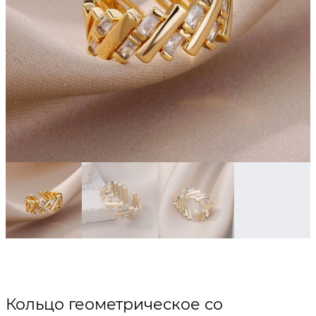
Кольцо геометрическое со