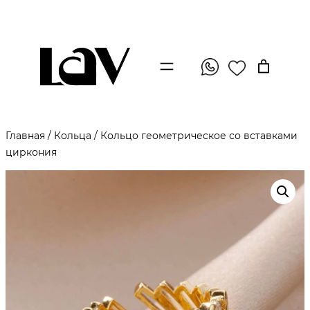
Главная
/
Кольца
/ Кольцо геометрическое со вставками
циркония