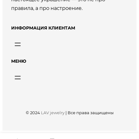
правила, а про настроение.
ИНФОРМАЦИЯ КЛИЕНТАМ
МЕНЮ
© 2024
LAV jewelry
|
Все права защищены