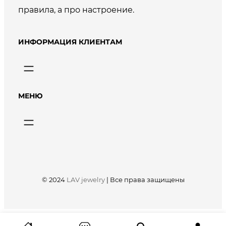
правила, а про настроение.
ИНФОРМАЦИЯ КЛИЕНТАМ
МЕНЮ
© 2024
LAV jewelry
|
Все права защищены