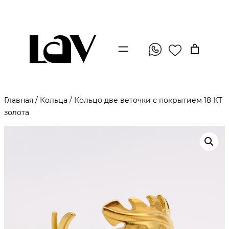
Главная
/
Кольца
/ Кольцо две веточки с покрытием 18 КТ
золота