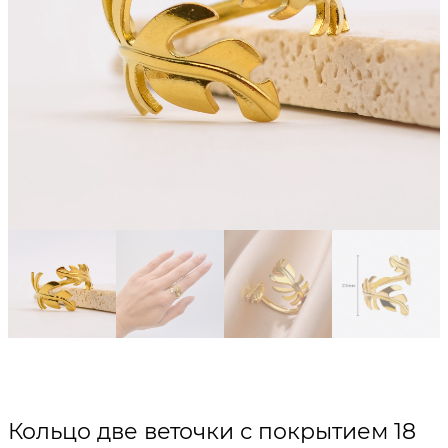
Кольцо две веточки с покрытием 18