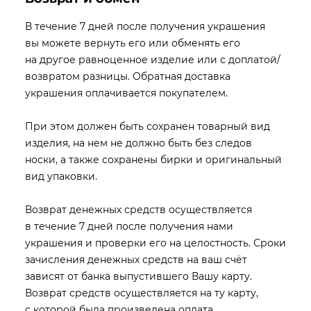
В течение 7 дней после получения украшения
вы можете вернуть его или обменять его
на другое равноценное изделие или с доплатой/
возвратом разницы. Обратная доставка
украшения оплачивается покупателем.
При этом должен быть сохранен товарный вид
изделия, на нем не должно быть без следов
носки, а также сохранены бирки и оригинальный
вид упаковки.
Возврат денежных средств осуществляется
в течение 7 дней после получения нами
украшения и проверки его на целостность. Сроки
зачисления денежных средств на ваш счёт
зависят от банка выпустившего Вашу карту.
Возврат средств осуществляется на ту карту,
с которой была произведена оплата.