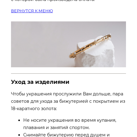
ВЕРНУТСЯ К МЕНЮ
Уход за изделиями
Чтобы украшения прослужили Вам дольше, пара
советов для ухода за бижутерией с покрытием из
18-каратного золота:
Не носите украшения во время купания,
плавания и занятий спортом.
Снимайте бижутерию перед душем и