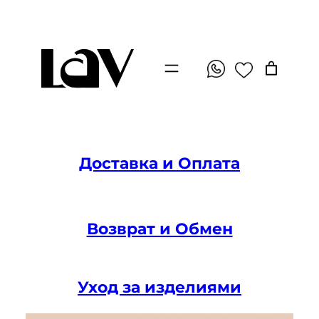
Перейти
к
содержимому
Доставка и Оплата
Возврат и Обмен
Уход за изделиями