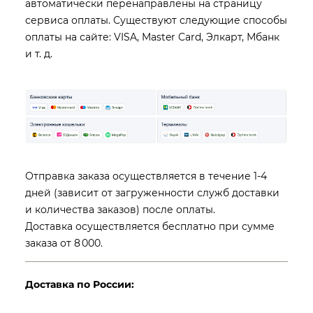
автоматически перенаправлены на страницу
сервиса оплаты. Существуют следующие способы
оплаты на сайте: VISA, Master Card, Элкарт, Мбанк
и т. д.
Отправка заказа осуществляется в течение 1-4
дней (зависит от загруженности служб доставки
и количества заказов) после оплаты.
Доставка осуществляется бесплатно при сумме
заказа от 8 000.
Доставка по России: