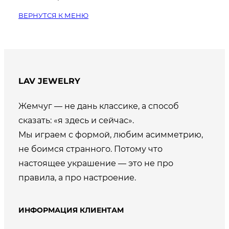
ВЕРНУТСЯ К МЕНЮ
LAV JEWELRY
Жемчуг — не дань классике, а способ
сказать: «я здесь и сейчас».
Мы играем с формой, любим асимметрию,
не боимся странного. Потому что
настоящее украшение — это не про
правила, а про настроение.
ИНФОРМАЦИЯ КЛИЕНТАМ