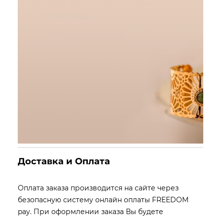
Доставка и Оплата
Оплата заказа производится на сайте через
безопасную систему онлайн оплаты FREEDOM
pay. При оформлении заказа Вы будете