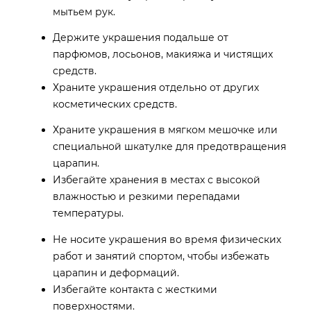
мытьем рук.
Держите украшения подальше от
парфюмов, лосьонов, макияжа и чистящих
средств.
Храните украшения отдельно от других
косметических средств.
Храните украшения в мягком мешочке или
специальной шкатулке для предотвращения
царапин.
Избегайте хранения в местах с высокой
влажностью и резкими перепадами
температуры.
Не носите украшения во время физических
работ и занятий спортом, чтобы избежать
царапин и деформаций.
Избегайте контакта с жесткими
поверхностями.