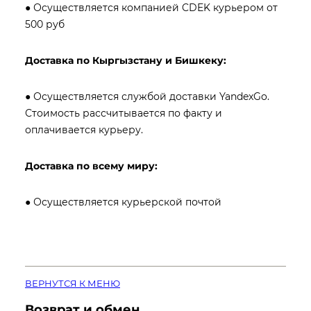
● Осуществляется компанией CDEK курьером от
500 руб
Доставка по Кыргызстану и Бишкеку:
● Осуществляется службой доставки YandexGo.
Стоимость рассчитывается по факту и
оплачивается курьеру.
Доставка по всему миру:
● Осуществляется курьерской почтой
ВЕРНУТСЯ К МЕНЮ
Возврат и обмен