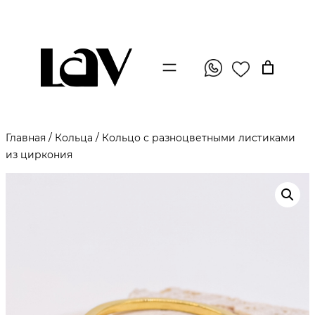
Главная
/
Кольца
/ Кольцо с разноцветными листиками
из циркония