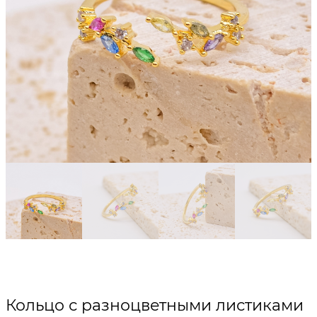
Кольцо с разноцветными листиками