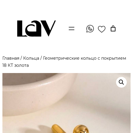
Главная
/
Кольца
/ Геометрические кольцо с покрытием
18 КТ золота