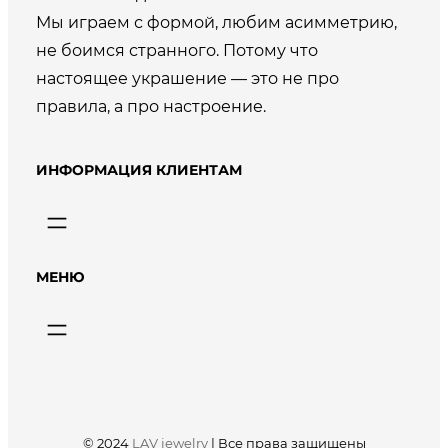
Мы играем с формой, любим асимметрию,
не боимся странного. Потому что
настоящее украшение — это не про
правила, а про настроение.
ИНФОРМАЦИЯ КЛИЕНТАМ
МЕНЮ
© 2024
LAV jewelry
|
Все права защищены