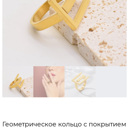
Геометрическое кольцо с покрытием