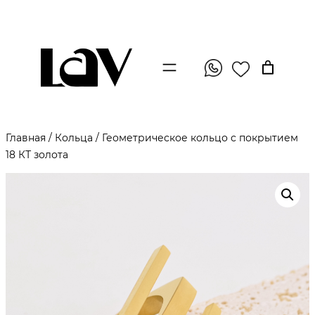
Главная
/
Кольца
/ Геометрическое кольцо с покрытием
18 КТ золота