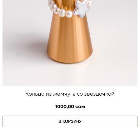
Кольцо из жемчуга со звездочкой
1000,00
сом
В КОРЗИНУ