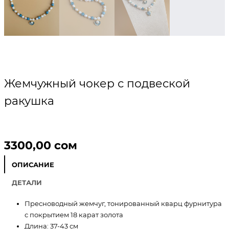
Жемчужный чокер с подвеской
ракушка
3300,00
сом
ОПИСАНИЕ
ДЕТАЛИ
Пресноводный жемчуг, тонированный кварц фурнитура
с покрытием 18 карат золота
Длина: 37-43 см