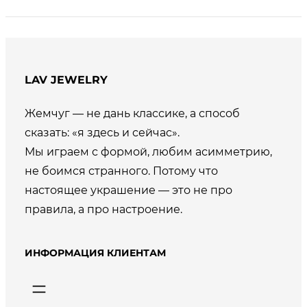
LAV JEWELRY
Жемчуг — не дань классике, а способ
сказать: «я здесь и сейчас».
Мы играем с формой, любим асимметрию,
не боимся странного. Потому что
настоящее украшение — это не про
правила, а про настроение.
ИНФОРМАЦИЯ КЛИЕНТАМ