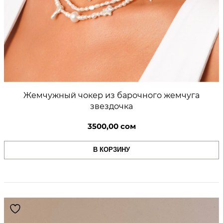
Жемчужный чокер из барочного жемчуга
звездочка
3500,00
сом
В КОРЗИНУ