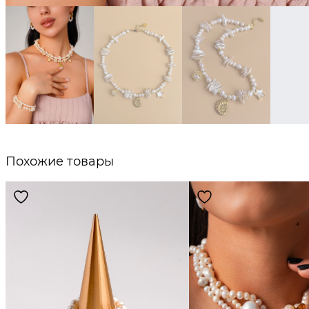
Похожие товары