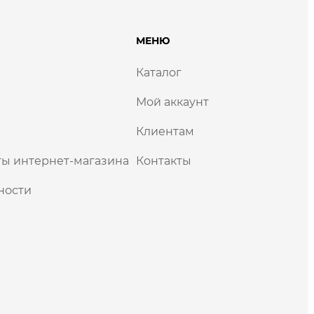
МЕНЮ
Каталог
Мой аккаунт
Клиентам
ы интернет-магазина
Контакты
ности