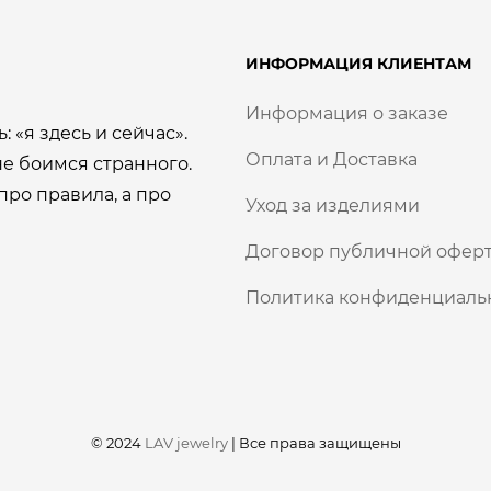
ИНФОРМАЦИЯ КЛИЕНТАМ
Информация о заказе
: «я здесь и сейчас».
Оплата и Доставка
е боимся странного.
про правила, а про
Уход за изделиями
Договор публичной оферт
Политика конфиденциаль
© 2024
LAV jewelry
|
Все права защищены