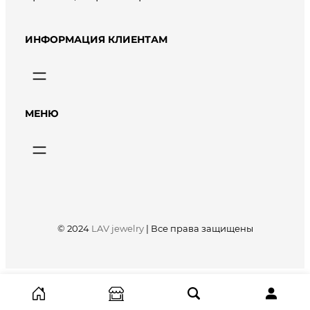
ИНФОРМАЦИЯ КЛИЕНТАМ
МЕНЮ
© 2024
LAV jewelry
|
Все права защищены