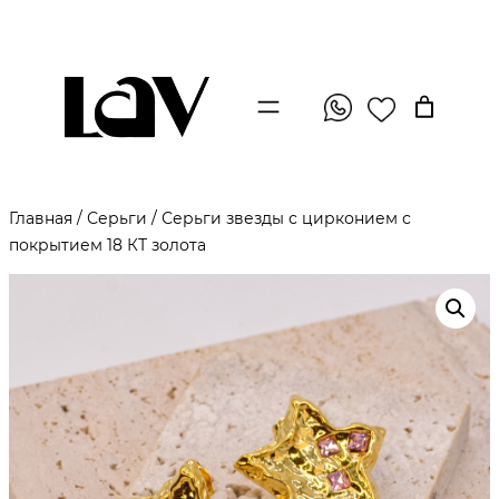
Главная
/
Серьги
/ Серьги звезды с цирконием с
покрытием 18 КТ золота