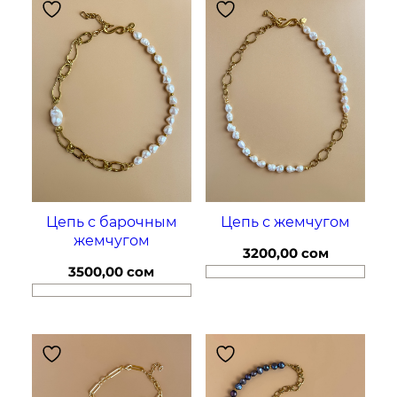
Цепь с барочным
Цепь с жемчугом
жемчугом
3200,00
сом
3500,00
сом