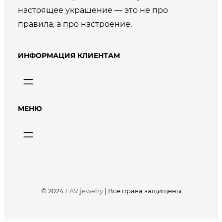
настоящее украшение — это не про
правила, а про настроение.
ИНФОРМАЦИЯ КЛИЕНТАМ
МЕНЮ
© 2024
LAV jewelry
|
Все права защищены