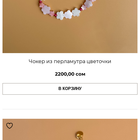
Чокер из перламутра цветочки
2200,00
сом
В КОРЗИНУ