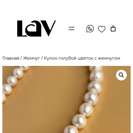
Главная
/
Жемчуг
/ Кулон голубой цветок с жемчугом