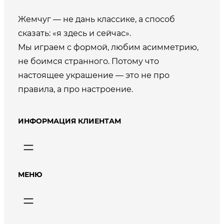
Жемчуг — не дань классике, а способ
сказать: «я здесь и сейчас».
Мы играем с формой, любим асимметрию,
не боимся странного. Потому что
настоящее украшение — это не про
правила, а про настроение.
ИНФОРМАЦИЯ КЛИЕНТАМ
МЕНЮ