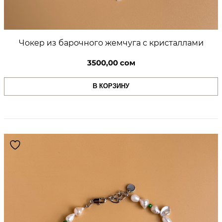
Чокер из барочного жемчуга с кристаллами
3500,00
сом
В КОРЗИНУ