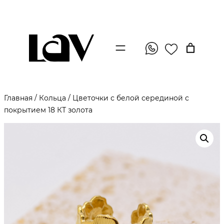
Главная
/
Кольца
/ Цветочки с белой серединой с
покрытием 18 КТ золота