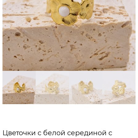
Цветочки с белой серединой с