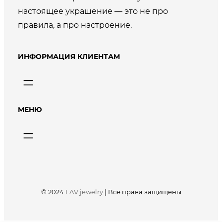
настоящее украшение — это не про
правила, а про настроение.
ИНФОРМАЦИЯ КЛИЕНТАМ
МЕНЮ
© 2024
LAV jewelry
|
Все права защищены