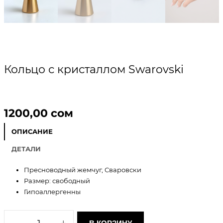
Кольцо с кристаллом Swarovski
1200,00
сом
ОПИСАНИЕ
ДЕТАЛИ
Пресноводный жемчуг, Сваровски
Размер: свободный
Гипоаллергенны
К