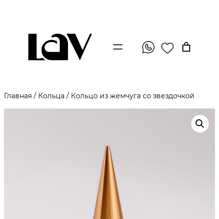
Главная
/
Кольца
/ Кольцо из жемчуга со звездочкой