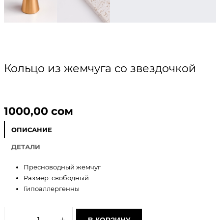
Кольцо из жемчуга со звездочкой
1000,00
сом
ОПИСАНИЕ
ДЕТАЛИ
Пресноводный жемчуг
Размер: свободный
Гипоаллергенны
К