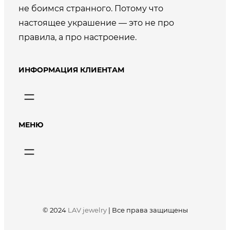
не боимся странного. Потому что
настоящее украшение — это не про
правила, а про настроение.
ИНФОРМАЦИЯ КЛИЕНТАМ
МЕНЮ
© 2024
LAV jewelry
|
Все права защищены