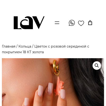
Главная
/
Кольца
/ Цветок с розовой серединой с
покрытием 18 КТ золота