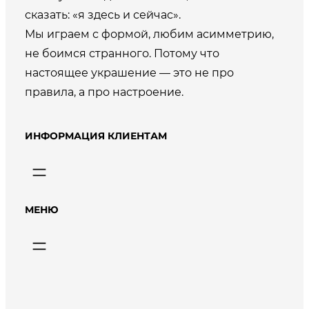
сказать: «я здесь и сейчас».
Мы играем с формой, любим асимметрию,
не боимся странного. Потому что
настоящее украшение — это не про
правила, а про настроение.
ИНФОРМАЦИЯ КЛИЕНТАМ
МЕНЮ