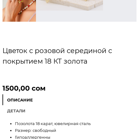
Цветок с розовой серединой с
покрытием 18 КТ золота
1500,00
сом
ОПИСАНИЕ
ДЕТАЛИ
Позолота 18 карат, ювелирная сталь
Размер: свободный
Гипоаллергенны