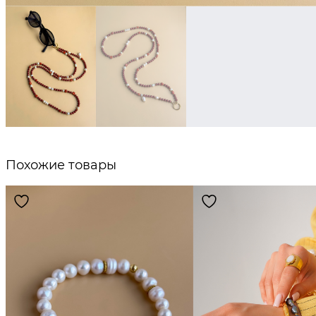
Похожие товары