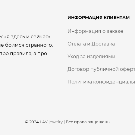
ИНФОРМАЦИЯ КЛИЕНТАМ
Информация о заказе
: «я здесь и сейчас».
Оплата и Доставка
е боимся странного.
про правила, а про
Уход за изделиями
Договор публичной оферт
Политика конфиденциаль
© 2024
LAV jewelry
|
Все права защищены