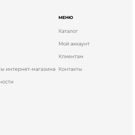
МЕНЮ
Каталог
Мой аккаунт
Клиентам
ы интернет-магазина
Контакты
ности