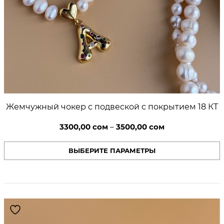
Жемчужный чокер с подвеской с покрытием 18 КТ
3300,00
сом
–
3500,00
сом
ВЫБЕРИТЕ ПАРАМЕТРЫ