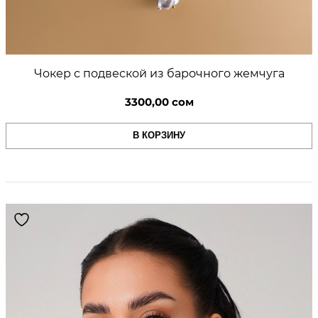
Чокер с подвеской из барочного жемчуга
3300,00
сом
В КОРЗИНУ