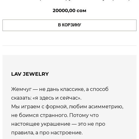
20000,00
сом
В КОРЗИНУ
LAV JEWELRY
Жемчуг — не дань классике, а способ
сказать: «я здесь и сейчас».
Мы играем с формой, любим асимметрию,
не боимся странного. Потому что
настоящее украшение — это не про
правила, а про настроение.