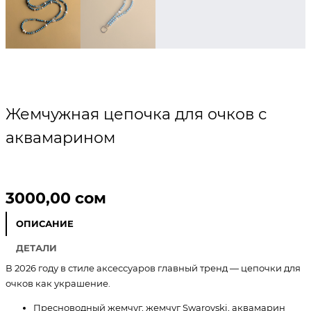
Жемчужная цепочка для очков с
аквамарином
3000,00
сом
ОПИСАНИЕ
ДЕТАЛИ
В 2026 году в стиле аксессуаров главный тренд — цепочки для
очков как украшение.
Пресноводный жемчуг, жемчуг Swarovski, аквамарин