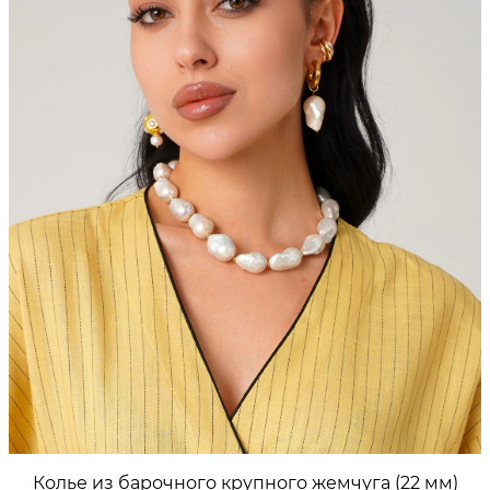
Колье из барочного крупного жемчуга (22 мм)