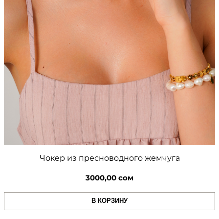
Чокер из пресноводного жемчуга
3000,00
сом
В КОРЗИНУ