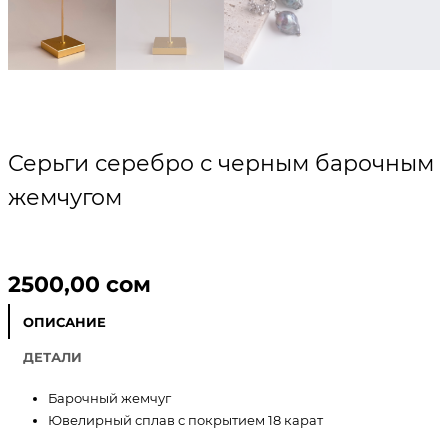
Серьги серебро с черным барочным
жемчугом
2500,00
сом
ОПИСАНИЕ
ДЕТАЛИ
Барочный жемчуг
Ювелирный сплав с покрытием 18 карат