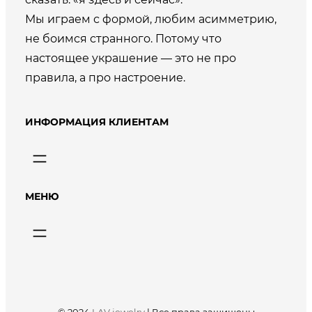
Мы играем с формой, любим асимметрию,
не боимся странного. Потому что
настоящее украшение — это не про
правила, а про настроение.
ИНФОРМАЦИЯ КЛИЕНТАМ
МЕНЮ