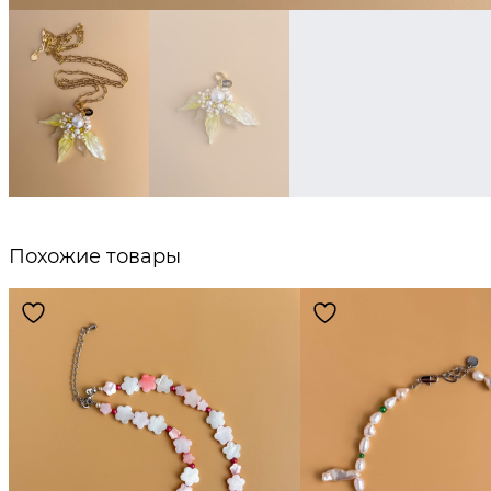
Похожие товары