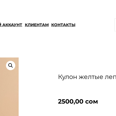
 АККАУНТ
КЛИЕНТАМ
КОНТАКТЫ
Кулон желтые ле
2500,00
сом