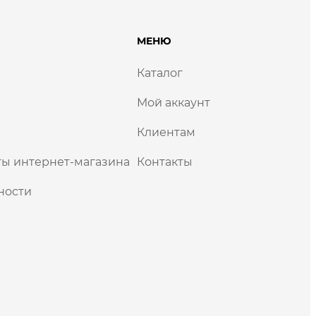
МЕНЮ
Каталог
Мой аккаунт
Клиентам
ы интернет-магазина
Контакты
ности