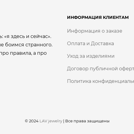
ИНФОРМАЦИЯ КЛИЕНТАМ
Информация о заказе
: «я здесь и сейчас».
Оплата и Доставка
е боимся странного.
про правила, а про
Уход за изделиями
Договор публичной оферт
Политика конфиденциаль
© 2024
LAV jewelry
|
Все права защищены