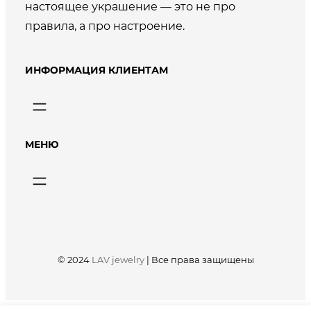
настоящее украшение — это не про
правила, а про настроение.
ИНФОРМАЦИЯ КЛИЕНТАМ
МЕНЮ
© 2024
LAV jewelry
|
Все права защищены