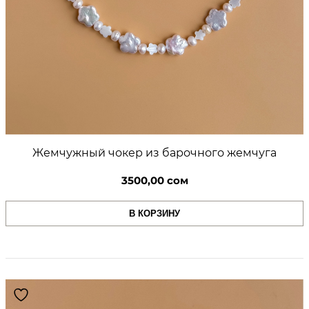
Жемчужный чокер из барочного жемчуга
3500,00
сом
В КОРЗИНУ