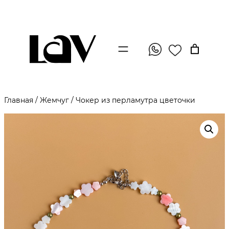
Главная
/
Жемчуг
/ Чокер из перламутра цветочки