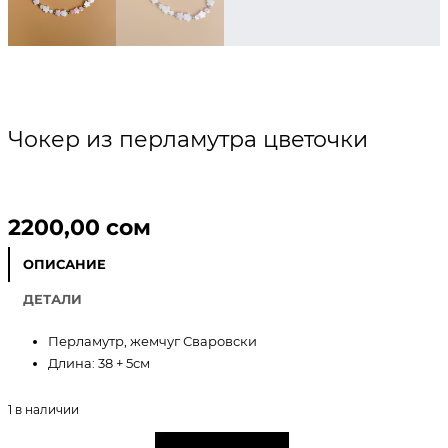
Чокер из перламутра цветочки
2200,00
сом
ОПИСАНИЕ
ДЕТАЛИ
Перламутр, жемчуг Сваровски
Длина: 38 + 5см
1 в наличии