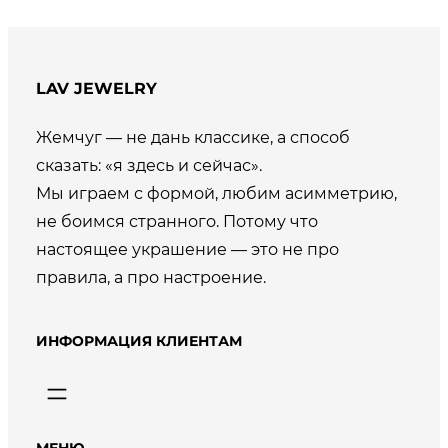
LAV JEWELRY
Жемчуг — не дань классике, а способ
сказать: «я здесь и сейчас».
Мы играем с формой, любим асимметрию,
не боимся странного. Потому что
настоящее украшение — это не про
правила, а про настроение.
ИНФОРМАЦИЯ КЛИЕНТАМ
МЕНЮ