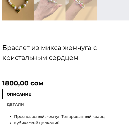
Браслет из микса жемчуга с
кристальным сердцем
1800,00
сом
ОПИСАНИЕ
ДЕТАЛИ
Пресноводный жемчуг, Тонированный кварц
Кубический цирконий