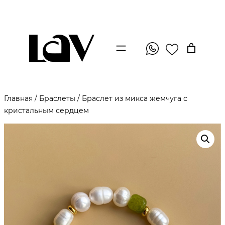
Главная
/
Браслеты
/ Браслет из микса жемчуга с
кристальным сердцем